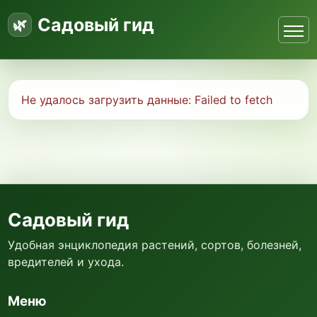
Садовый гид
Не удалось загрузить данные:
Failed to fetch
Садовый гид
Удобная энциклопедия растений, сортов, болезней,
вредителей и ухода.
Меню