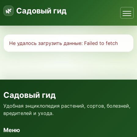
Садовый гид
Не удалось загрузить данные:
Failed to fetch
Садовый гид
Удобная энциклопедия растений, сортов, болезней,
вредителей и ухода.
Меню