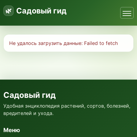
Садовый гид
Не удалось загрузить данные:
Failed to fetch
Садовый гид
Удобная энциклопедия растений, сортов, болезней,
вредителей и ухода.
Меню