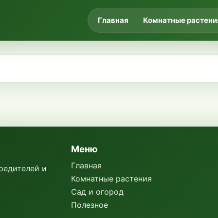
Главная
Комнатные растени
Меню
Главная
вредителей и
Комнатные растения
Сад и огород
Полезное