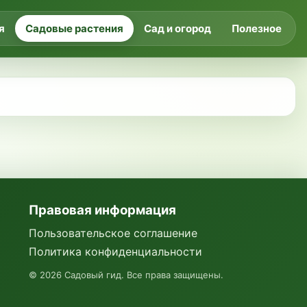
я
Садовые растения
Сад и огород
Полезное
Правовая информация
Пользовательское соглашение
Политика конфиденциальности
©
2026
Садовый гид. Все права защищены.