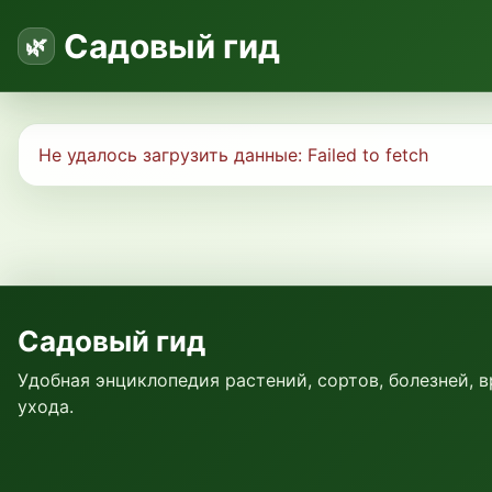
Садовый гид
Не удалось загрузить данные:
Failed to fetch
Садовый гид
Удобная энциклопедия растений, сортов, болезней, 
ухода.