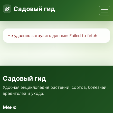
Садовый гид
Не удалось загрузить данные:
Failed to fetch
Садовый гид
Удобная энциклопедия растений, сортов, болезней,
вредителей и ухода.
Меню