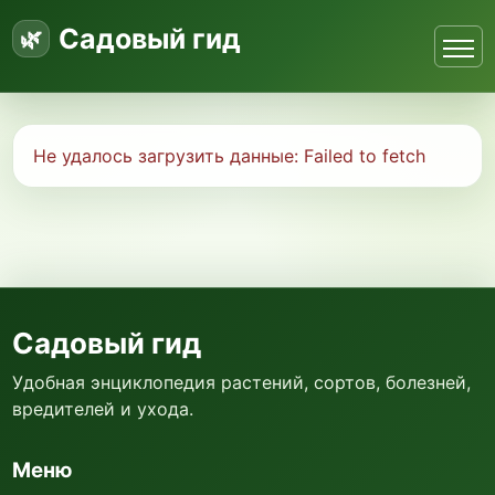
Садовый гид
Не удалось загрузить данные:
Failed to fetch
Садовый гид
Удобная энциклопедия растений, сортов, болезней,
вредителей и ухода.
Меню