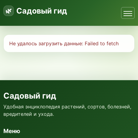
Садовый гид
Не удалось загрузить данные:
Failed to fetch
Садовый гид
Удобная энциклопедия растений, сортов, болезней,
вредителей и ухода.
Меню