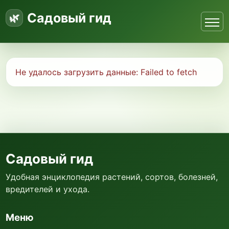
Садовый гид
Не удалось загрузить данные:
Failed to fetch
Садовый гид
Удобная энциклопедия растений, сортов, болезней,
вредителей и ухода.
Меню