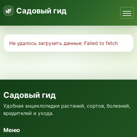
Садовый гид
Не удалось загрузить данные:
Failed to fetch
Садовый гид
Удобная энциклопедия растений, сортов, болезней,
вредителей и ухода.
Меню