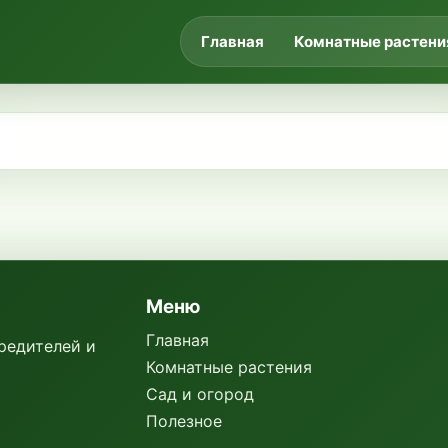
Главная
Комнатные растени
Меню
Главная
вредителей и
Комнатные растения
Сад и огород
Полезное