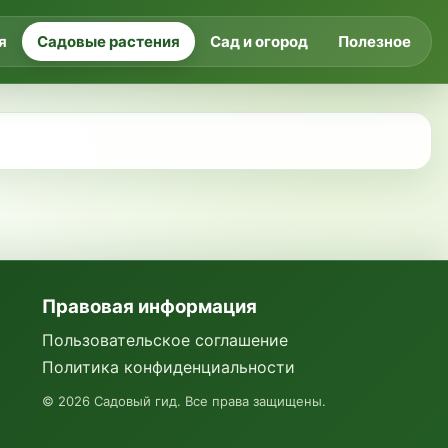
я
Садовые растения
Сад и огород
Полезное
Правовая информация
Пользовательское соглашение
Политика конфиденциальности
©
2026
Садовый гид. Все права защищены.