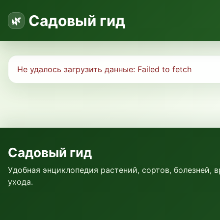
Садовый гид
Не удалось загрузить данные:
Failed to fetch
Садовый гид
Удобная энциклопедия растений, сортов, болезней, 
ухода.