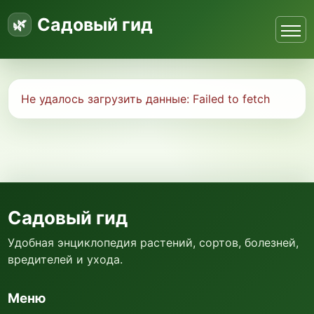
Садовый гид
Не удалось загрузить данные:
Failed to fetch
Садовый гид
Удобная энциклопедия растений, сортов, болезней,
вредителей и ухода.
Меню