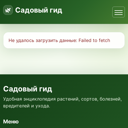
Садовый гид
Не удалось загрузить данные:
Failed to fetch
Садовый гид
Удобная энциклопедия растений, сортов, болезней,
вредителей и ухода.
Меню