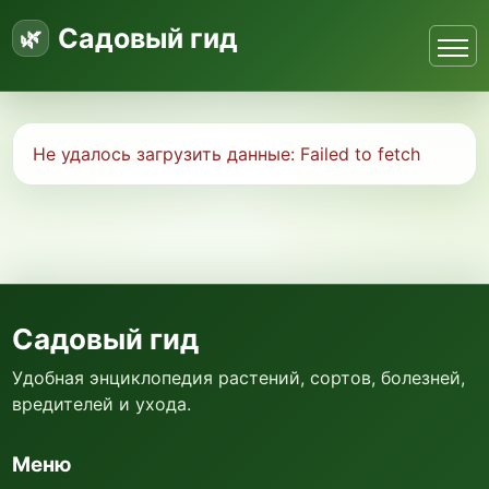
Садовый гид
Не удалось загрузить данные:
Failed to fetch
Садовый гид
Удобная энциклопедия растений, сортов, болезней,
вредителей и ухода.
Меню