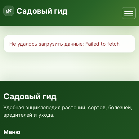
Садовый гид
Не удалось загрузить данные:
Failed to fetch
Садовый гид
Удобная энциклопедия растений, сортов, болезней,
вредителей и ухода.
Меню