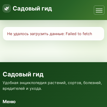
Садовый гид
Не удалось загрузить данные:
Failed to fetch
Садовый гид
Удобная энциклопедия растений, сортов, болезней,
вредителей и ухода.
Меню