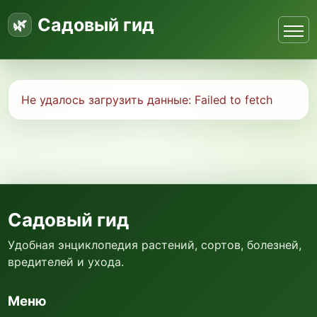
Садовый гид
Не удалось загрузить данные:
Failed to fetch
Садовый гид
Удобная энциклопедия растений, сортов, болезней,
вредителей и ухода.
Меню