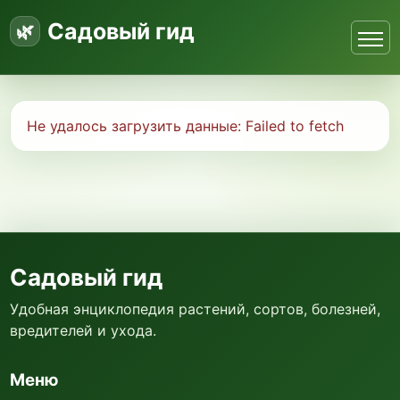
Садовый гид
Не удалось загрузить данные:
Failed to fetch
Садовый гид
Удобная энциклопедия растений, сортов, болезней,
вредителей и ухода.
Меню