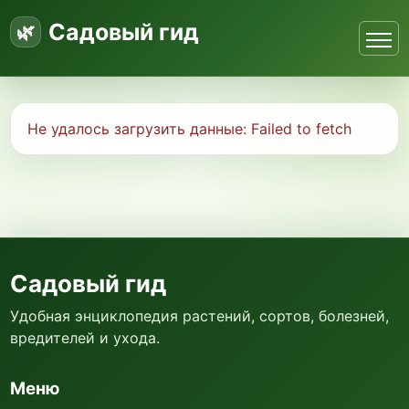
Садовый гид
Не удалось загрузить данные:
Failed to fetch
Садовый гид
Удобная энциклопедия растений, сортов, болезней,
вредителей и ухода.
Меню