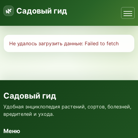
Садовый гид
Не удалось загрузить данные:
Failed to fetch
Садовый гид
Удобная энциклопедия растений, сортов, болезней,
вредителей и ухода.
Меню