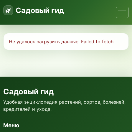
Садовый гид
Не удалось загрузить данные:
Failed to fetch
Садовый гид
Удобная энциклопедия растений, сортов, болезней,
вредителей и ухода.
Меню