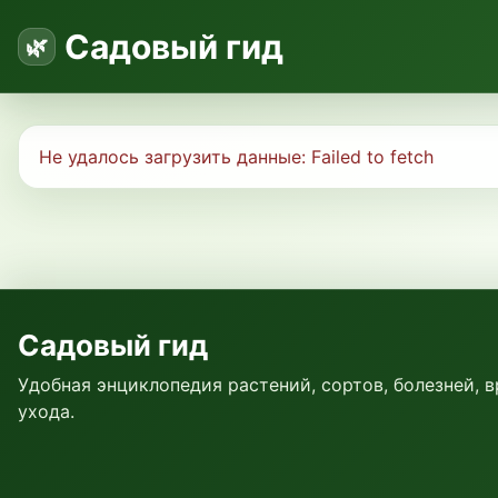
Садовый гид
Не удалось загрузить данные:
Failed to fetch
Садовый гид
Удобная энциклопедия растений, сортов, болезней, 
ухода.