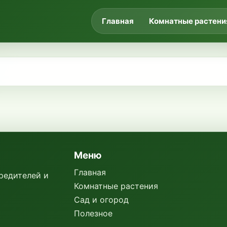
Главная
Комнатные растени
Меню
Главная
вредителей и
Комнатные растения
Сад и огород
Полезное