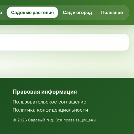
я
Садовые растения
Сад и огород
Полезное
Правовая информация
Пользовательское соглашение
Политика конфиденциальности
©
2026
Садовый гид. Все права защищены.