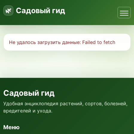
Садовый гид
Не удалось загрузить данные:
Failed to fetch
Садовый гид
Удобная энциклопедия растений, сортов, болезней,
вредителей и ухода.
Меню