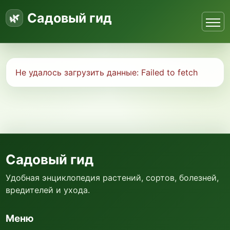
Садовый гид
Не удалось загрузить данные:
Failed to fetch
Садовый гид
Удобная энциклопедия растений, сортов, болезней,
вредителей и ухода.
Меню