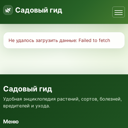
Садовый гид
Не удалось загрузить данные:
Failed to fetch
Садовый гид
Удобная энциклопедия растений, сортов, болезней,
вредителей и ухода.
Меню