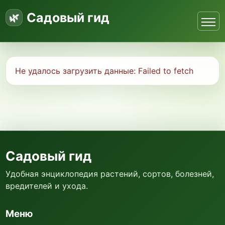
Садовый гид
Не удалось загрузить данные:
Failed to fetch
Садовый гид
Удобная энциклопедия растений, сортов, болезней,
вредителей и ухода.
Меню