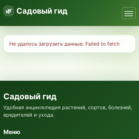
Садовый гид
Не удалось загрузить данные:
Failed to fetch
Садовый гид
Удобная энциклопедия растений, сортов, болезней,
вредителей и ухода.
Меню