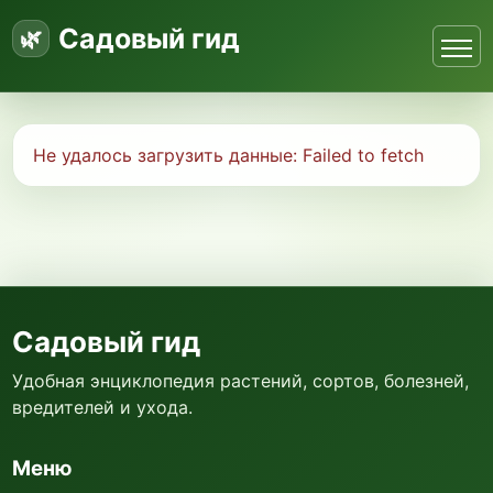
Садовый гид
Не удалось загрузить данные:
Failed to fetch
Садовый гид
Удобная энциклопедия растений, сортов, болезней,
вредителей и ухода.
Меню