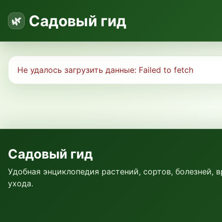
Садовый гид
Не удалось загрузить данные:
Failed to fetch
Садовый гид
Удобная энциклопедия растений, сортов, болезней, 
ухода.