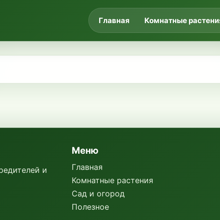
Главная
Комнатные растени
Меню
Главная
вредителей и
Комнатные растения
Сад и огород
Полезное