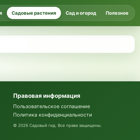
я
Садовые растения
Сад и огород
Полезное
Правовая информация
Пользовательское соглашение
Политика конфиденциальности
©
2026
Садовый гид. Все права защищены.