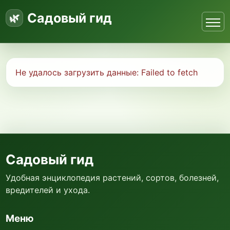
Садовый гид
Не удалось загрузить данные:
Failed to fetch
Садовый гид
Удобная энциклопедия растений, сортов, болезней,
вредителей и ухода.
Меню