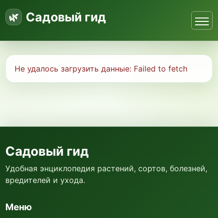
Садовый гид
Не удалось загрузить данные:
Failed to fetch
Садовый гид
Удобная энциклопедия растений, сортов, болезней,
вредителей и ухода.
Меню